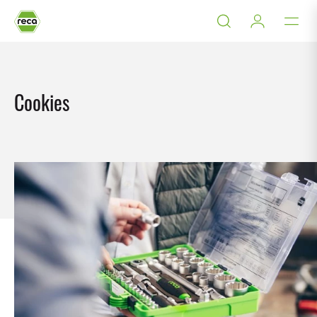
Cookies