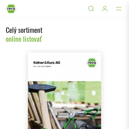
Celý sortiment
online listovať