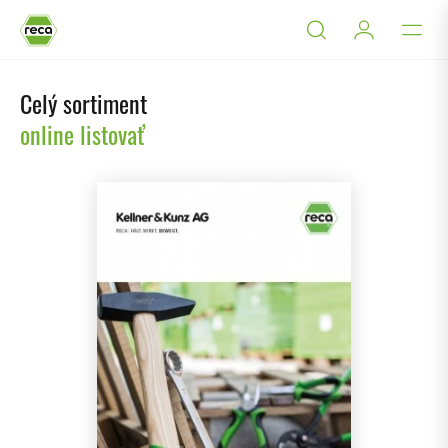
Celý sortiment
online listovať