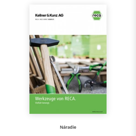
Náradie