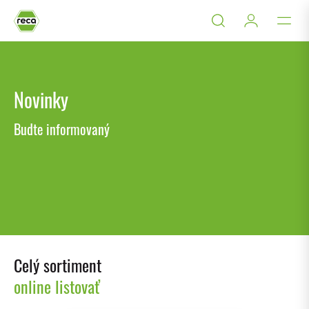
Novinky
Budte informovaný
Celý sortiment
online listovať